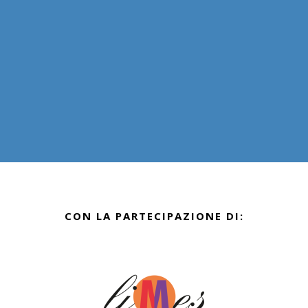
CON LA PARTECIPAZIONE DI: