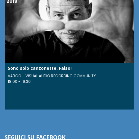
2019
Sono solo canzonette. Falso!
VARCO – VISUAL AUDIO RECORDING COMMUNITY
18:00 - 19:30
SEGUICI SU FACEBOOK