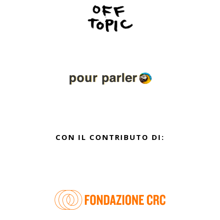
CON IL CONTRIBUTO DI: