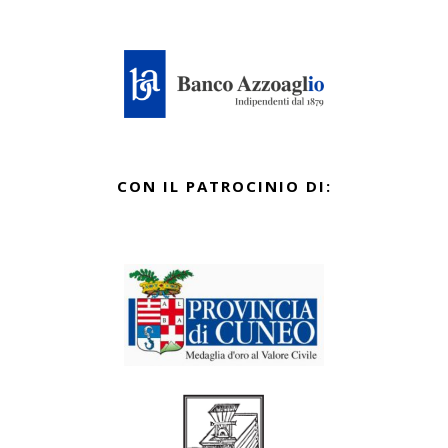
CON IL PATROCINIO DI: