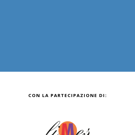
CON LA PARTECIPAZIONE DI: