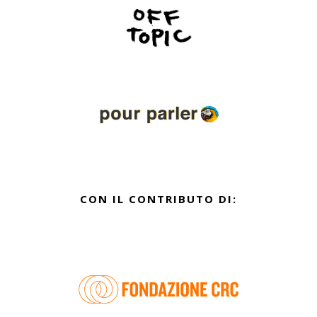
CON IL CONTRIBUTO DI: