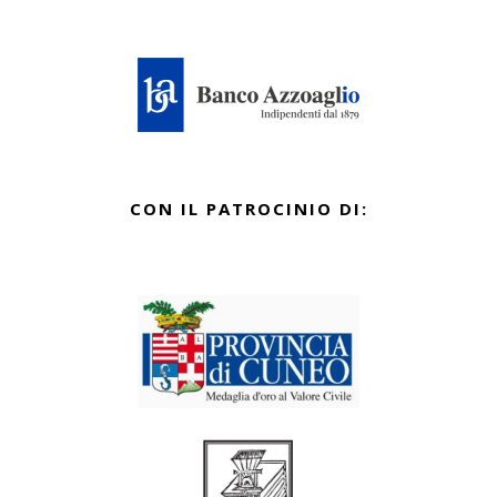
CON IL PATROCINIO DI: