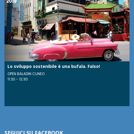
2019
Lo sviluppo sostenibile è una bufala. Falso!
OPEN BALADIN CUNEO
11:30 - 12:30
SEGUICI SU FACEBOOK