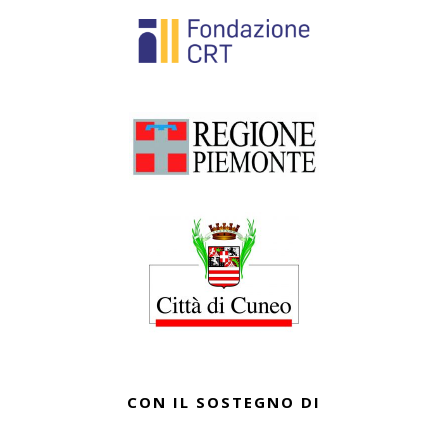
CON IL SOSTEGNO DI