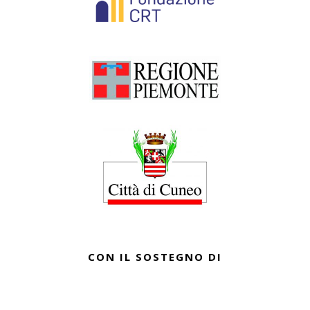
CON IL SOSTEGNO DI