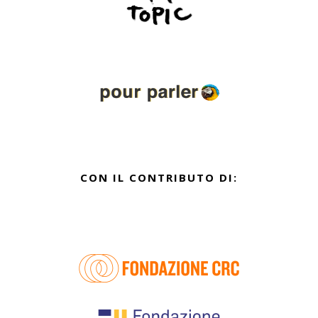
CON IL CONTRIBUTO DI: