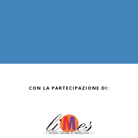
CON LA PARTECIPAZIONE DI: