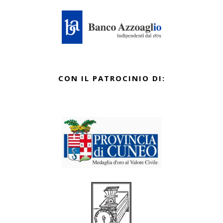
CON IL PATROCINIO DI: