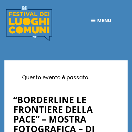
MENU
Questo evento è passato.
“BORDERLINE LE
FRONTIERE DELLA
PACE” – MOSTRA
FOTOGRAFICA – DI