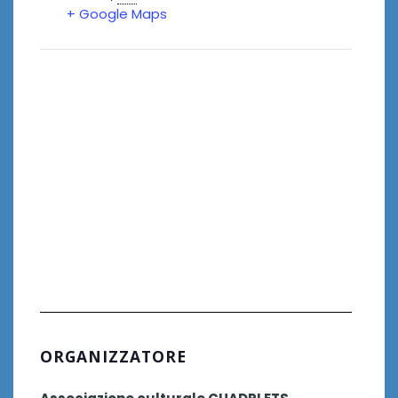
+ Google Maps
ORGANIZZATORE