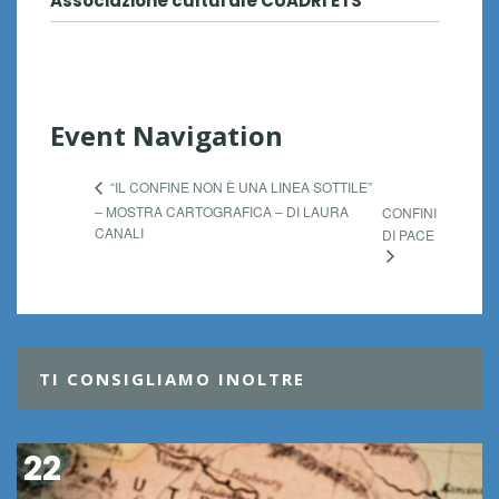
Associazione culturale CUADRI ETS
Event Navigation
“IL CONFINE NON È UNA LINEA SOTTILE”
– MOSTRA CARTOGRAFICA – DI LAURA
CONFINI
CANALI
DI PACE
TI CONSIGLIAMO INOLTRE
22