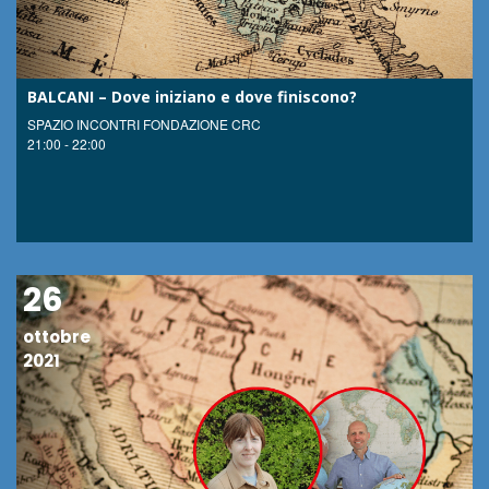
BALCANI – Dove iniziano e dove finiscono?
SPAZIO INCONTRI FONDAZIONE CRC
21:00 - 22:00
26
ottobre
2021