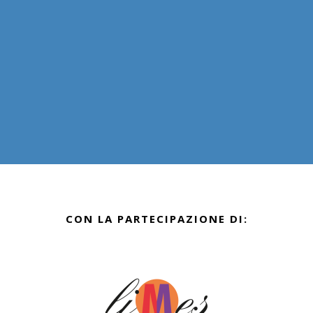
CON LA PARTECIPAZIONE DI: