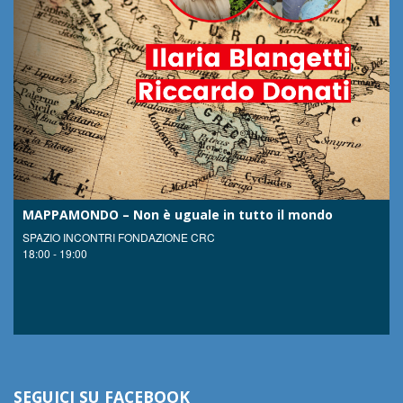
MAPPAMONDO – Non è uguale in tutto il mondo
SPAZIO INCONTRI FONDAZIONE CRC
18:00 - 19:00
SEGUICI SU FACEBOOK