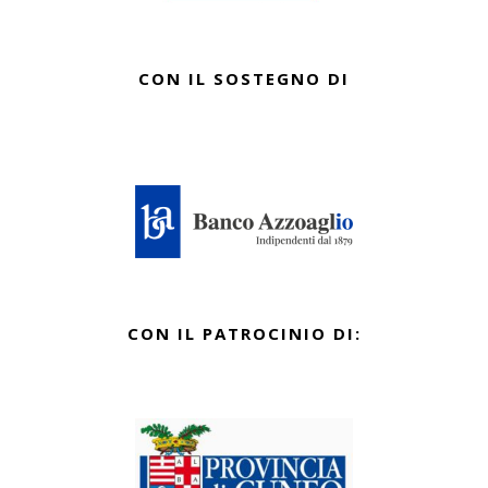
CON IL SOSTEGNO DI
CON IL PATROCINIO DI: