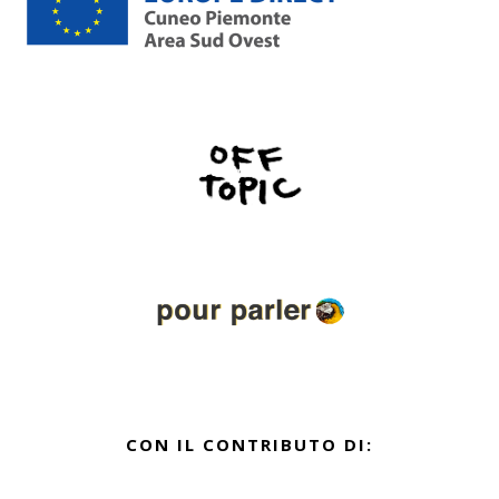
CON IL CONTRIBUTO DI: