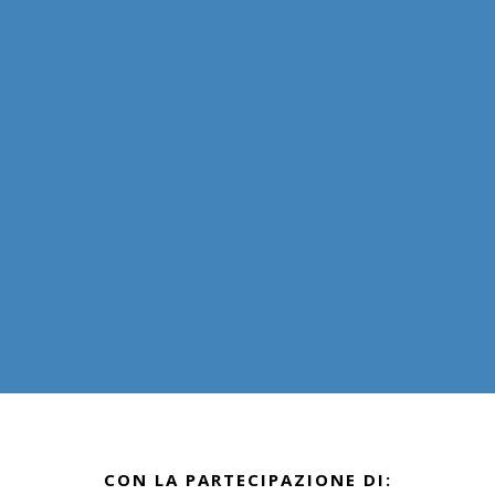
CON LA PARTECIPAZIONE DI: