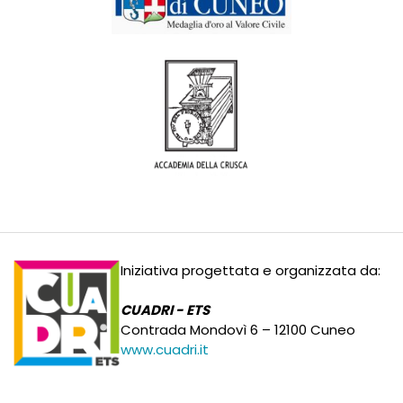
Iniziativa progettata e organizzata da:
CUADRI - ETS
Contrada Mondovì 6 – 12100 Cuneo
www.cuadri.it