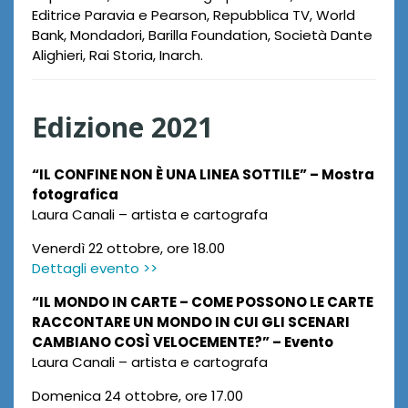
Editrice Paravia e Pearson, Repubblica TV, World
Bank, Mondadori, Barilla Foundation, Società Dante
Alighieri, Rai Storia, Inarch.
Edizione 2021
“IL CONFINE NON È UNA LINEA SOTTILE” – Mostra
fotografica
Laura Canali – artista e cartografa
Venerdì 22 ottobre, ore 18.00
Dettagli evento >>
“IL MONDO IN CARTE – COME POSSONO LE CARTE
RACCONTARE UN MONDO IN CUI GLI SCENARI
CAMBIANO COSÌ VELOCEMENTE?” – Evento
Laura Canali – artista e cartografa
Domenica 24 ottobre, ore 17.00