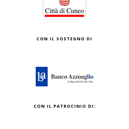
CON IL SOSTEGNO DI
CON IL PATROCINIO DI: