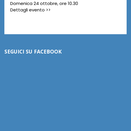
Domenica 24 ottobre, ore 10.30
Dettagli evento >>
SEGUICI SU FACEBOOK