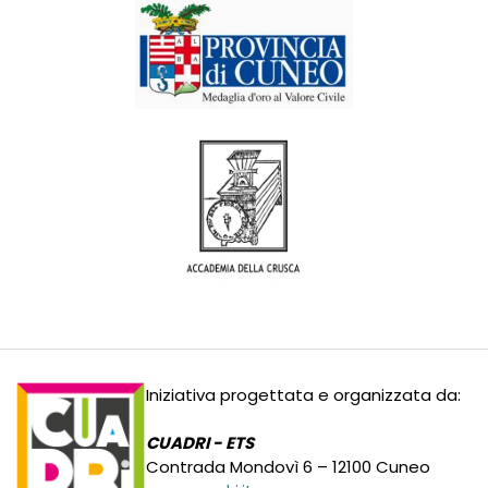
Iniziativa progettata e organizzata da:
CUADRI - ETS
Contrada Mondovì 6 – 12100 Cuneo