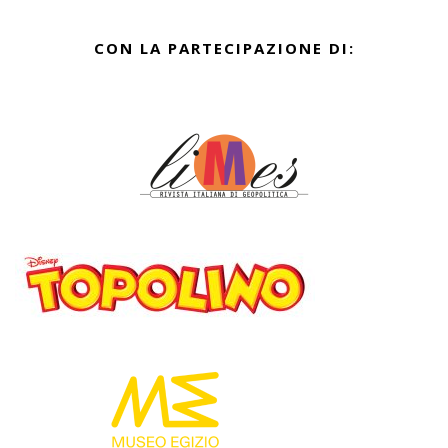
CON LA PARTECIPAZIONE DI: