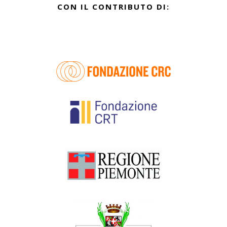
CON IL CONTRIBUTO DI: